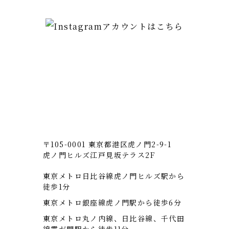
虎ノ門ヒルズ
〒105-0001 東京都港区虎ノ門2-9-1
虎ノ門ヒルズ江戸見坂テラス2F
東京メトロ日比谷線虎ノ門ヒルズ駅から
徒歩1分
東京メトロ銀座線虎ノ門駅から徒歩6分
東京メトロ丸ノ内線、日比谷線、千代田