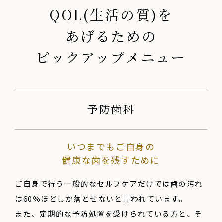
QOL(生活の質)を
あげるための
ピックアップメニュー
予防歯科
いつまでもご自身の
健康な歯を残すために
ご自身で行う一般的なセルフケアだけでは歯の汚れ
は60％ほどしか落とせないと言われています。
また、定期的な予防処置を受けられている方と、そ