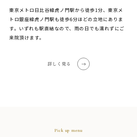
東京メトロ日比谷線虎ノ門駅から徒歩1分、東京メ
トロ銀座線虎ノ門駅も徒歩6分ほどの立地にありま
す。いずれも駅直結なので、雨の日でも濡れずにご
来院頂けます。
詳しく見る
Pick up menu