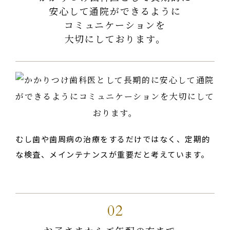
安心して通院ができるように
コミュニケーションを
大切にしております。
むし歯や歯周病の治療をするだけではなく、定期的
な検査、メインテナンスが重要だと考えています。
02