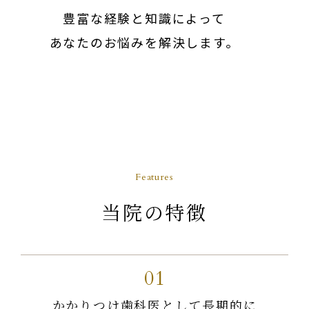
豊富な経験と知識によって
あなたのお悩みを解決します。
Features
当院の特徴
01
かかりつけ歯科医として長期的に