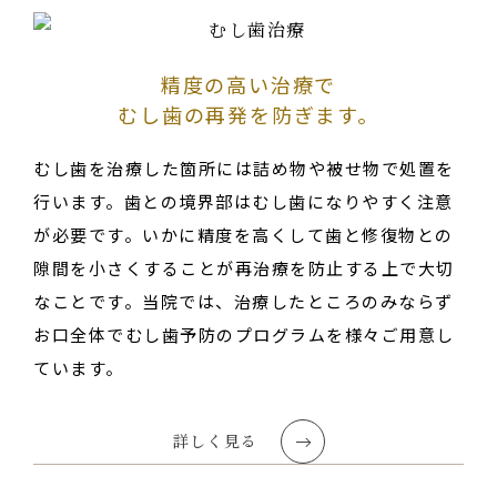
精度の高い治療で
むし歯の再発を防ぎます。
むし歯を治療した箇所には詰め物や被せ物で処置を
行います。歯との境界部はむし歯になりやすく注意
が必要です。いかに精度を高くして歯と修復物との
隙間を小さくすることが再治療を防止する上で大切
なことです。当院では、治療したところのみならず
お口全体でむし歯予防のプログラムを様々ご用意し
ています。
詳しく見る