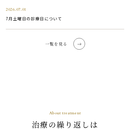
2026.07.01
7月土曜日の診療日について
一覧を見る
About treatment
治療の繰り返しは