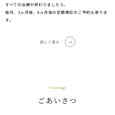
すべての治療が終わりましたら、
毎月、3ヵ月後、6ヵ月後の定期検診のご予約も承りま
す。
詳しく見る
Greetings
ごあいさつ