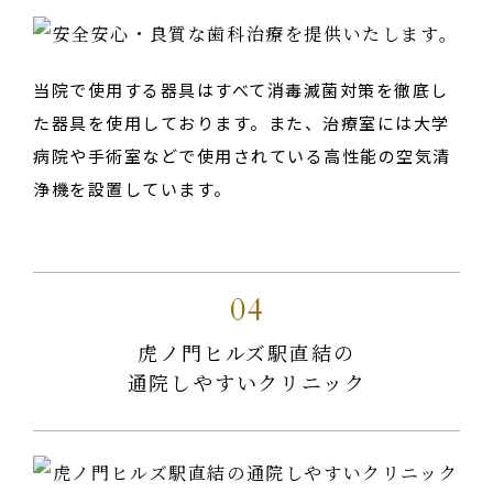
当院で使用する器具はすべて消毒滅菌対策を徹底し
た器具を使用しております。また、治療室には大学
病院や手術室などで使用されている高性能の空気清
浄機を設置しています。
04
虎ノ門ヒルズ駅直結の
通院しやすいクリニック