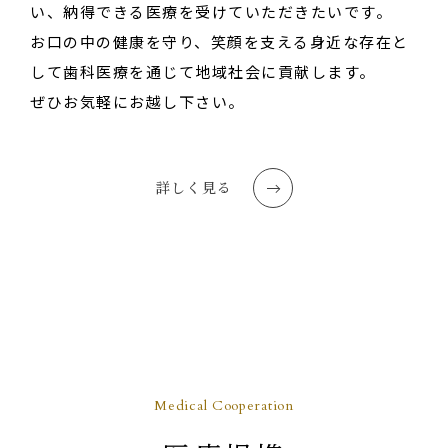
い、納得できる医療を受けていただきたいです。
お口の中の健康を守り、笑顔を支える身近な存在と
して歯科医療を通じて地域社会に貢献します。
ぜひお気軽にお越し下さい。
詳しく見る
Medical Cooperation