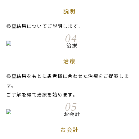
説明
検査結果についてご説明します。
04
治療
検査結果をもとに患者様に合わせた治療をご提案しま
す。
ご了解を得て治療を始めます。
05
お会計