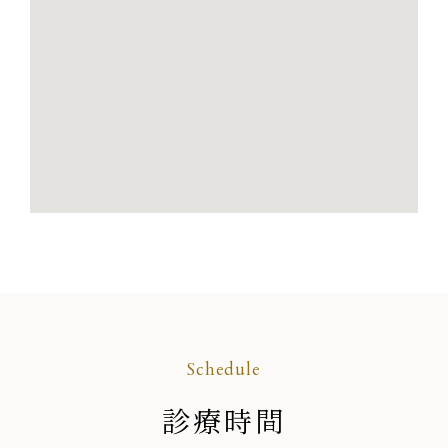
Schedule
診療時間