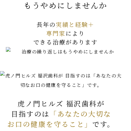
もうやめにしませんか
長年の
実績と経験＋
専門家
により
できる治療があります
虎ノ門ヒルズ 福沢歯科が
目指すのは
「あなたの大切な
お口の健康を守ること」
です。