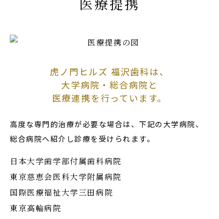
医療提携
虎ノ門ヒルズ 福沢歯科は、
大学病院・総合病院と
医療連携を行っています。
高度な専門的治療が必要な場合は、下記の大学病院、
総合病院へ紹介し診療を受けられます。
日本大学歯学部付属歯科病院
東京慈恵会医科大学附属病院
国際医療福祉大学三田病院
東京高輪病院