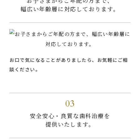
お子さまからご年配の方まで、
幅広い年齢層に対応しております。
お口で気になることがありましたら、お気軽にご相
談ください。
03
安全安心・良質な歯科治療を
提供いたします。