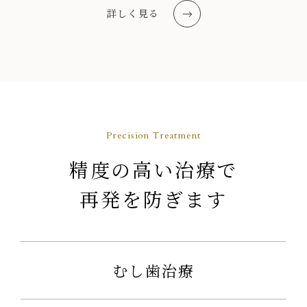
詳しく見る
Precision Treatment
精度の高い治療で
再発を防ぎます
むし歯治療