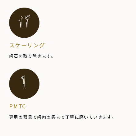
スケーリング
歯石を取り除きます。
PMTC
専用の器具で歯肉の
奥まで丁寧
に
磨いていきます。