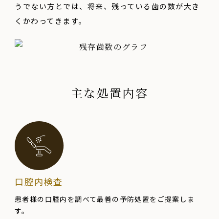
うでない方とでは、将来、残っている歯の数が大き
くかわってきます。
主な処置内容
口腔内検査
患者様の口腔内を調べて
最善の
予防処置を
ご提案しま
す。