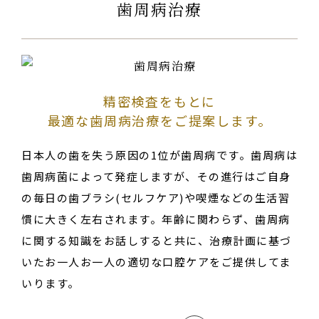
歯周病治療
精密検査をもとに
最適な歯周病治療をご提案します。
日本人の歯を失う原因の1位が歯周病です。歯周病は
歯周病菌によって発症しますが、その進行はご自身
の毎日の歯ブラシ(セルフケア)や喫煙などの生活習
慣に大きく左右されます。年齢に関わらず、歯周病
に関する知識をお話しすると共に、治療計画に基づ
いたお一人お一人の適切な口腔ケアをご提供してま
いります。