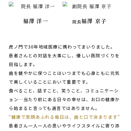
福澤 洋一
福澤 京子
院長
虎ノ門で30年地域医療に携わってまいりました。
患者さんとの対話を大事にし、優しい医院づくりを
目指します。
歯を健やかに保つことはいつまでも心身ともに元気
で美しくいることにおいて重要です。
食べること、話すこと、笑うこと、コミュニケーシ
ョン…当たり前にある日々の幸せは、お口の健康か
ら始まると言っても過言ではありません。
“健康で笑顔あふれる毎日は、歯と口で決まります”
患者さん一人一人の思いやライフスタイルに寄り添