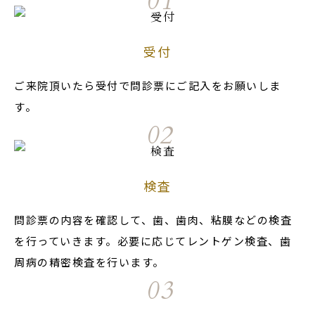
01
受付
ご来院頂いたら受付で問診票にご記入をお願いしま
す。
02
検査
問診票の内容を確認して、歯、歯肉、粘膜などの検査
を行っていきます。必要に応じてレントゲン検査、歯
周病の精密検査を行います。
03