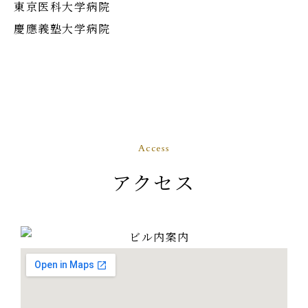
東京医科大学病院
慶應義塾大学病院
Access
アクセス