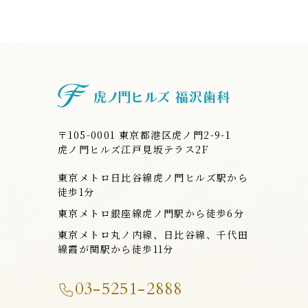
虎ノ門ヒルズ
〒105-0001 東京都港区虎ノ門2-9-1
虎ノ門ヒルズ江戸見坂テラス2F
東京メトロ日比谷線虎ノ門ヒルズ駅から
徒歩1分
東京メトロ銀座線虎ノ門駅から徒歩6分
東京メトロ丸ノ内線、日比谷線、千代田
線霞が関駅から徒歩11分
03-5251-2888