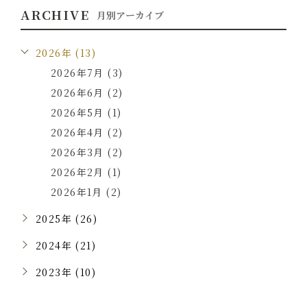
ARCHIVE
月別アーカイブ
2026年 (13)
2026年7月 (3)
2026年6月 (2)
2026年5月 (1)
2026年4月 (2)
2026年3月 (2)
2026年2月 (1)
2026年1月 (2)
2025年 (26)
2024年 (21)
2023年 (10)