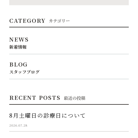
CATEGORY
カテゴリー
NEWS
新着情報
BLOG
スタッフブログ
RECENT POSTS
最近の投稿
8月土曜日の診療日について
2026.07.28