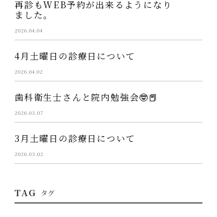
再診もWEB予約が出来るようになり
ました。
2026.04.04
4月土曜日の診療日について
2026.04.02
歯科衛生士さんと院内勉強会🤓📕
2026.03.07
3月土曜日の診療日について
2026.03.02
TAG
タグ