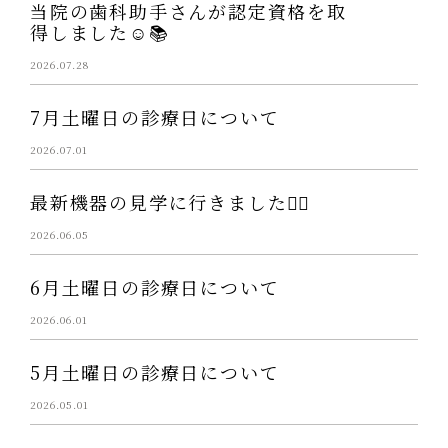
当院の歯科助手さんが認定資格を取
得しました☺️📚
2026.07.28
7月土曜日の診療日について
2026.07.01
最新機器の見学に行きました👩‍⚕️
2026.06.05
6月土曜日の診療日について
2026.06.01
5月土曜日の診療日について
2026.05.01