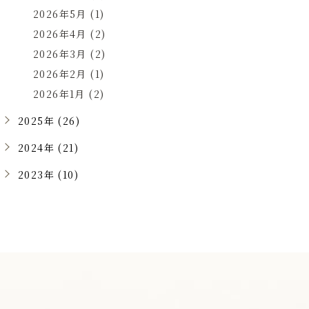
2026年5月 (1)
2026年4月 (2)
2026年3月 (2)
2026年2月 (1)
2026年1月 (2)
2025年 (26)
2024年 (21)
2023年 (10)