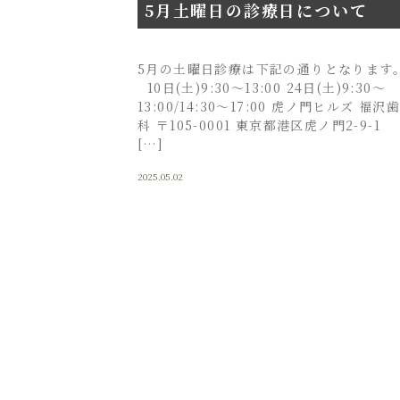
5月土曜日の診療日について
5月の土曜日診療は下記の通りとなります
10日(土)9:30〜13:00 24日(土)9:30〜
13:00/14:30～17:00 虎ノ門ヒルズ 福沢
科 〒105-0001 東京都港区虎ノ門2-9-1
[…]
2025.05.02