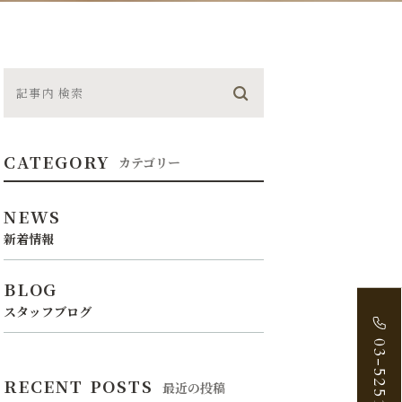
CATEGORY
カテゴリー
NEWS
新着情報
BLOG
スタッフブログ
03-5251-2888
RECENT POSTS
最近の投稿