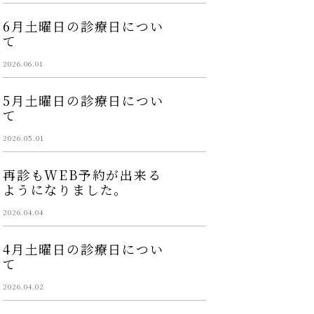
6月土曜日の診療日につい
て
2026.06.01
5月土曜日の診療日につい
て
2026.05.01
再診もWEB予約が出来る
ようになりました。
2026.04.04
4月土曜日の診療日につい
て
2026.04.02