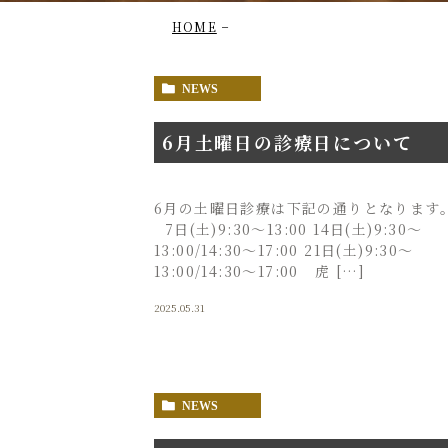
HOME
NEWS
6月土曜日の診療日について
6月の土曜日診療は下記の通りとなります
7日(土)9:30〜13:00 14日(土)9:30〜
13:00/14:30～17:00 21日(土)9:30〜
13:00/14:30～17:00 虎 […]
2025.05.31
NEWS