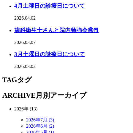
4月土曜日の診療日について
2026.04.02
歯科衛生士さんと院内勉強会🤓📕
2026.03.07
3月土曜日の診療日について
2026.03.02
TAG
タグ
ARCHIVE
月別アーカイブ
2026年 (13)
2026年7月 (3)
2026年6月 (2)
2026年5月 (1)