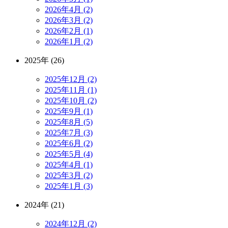
2026年4月 (2)
2026年3月 (2)
2026年2月 (1)
2026年1月 (2)
2025年 (26)
2025年12月 (2)
2025年11月 (1)
2025年10月 (2)
2025年9月 (1)
2025年8月 (5)
2025年7月 (3)
2025年6月 (2)
2025年5月 (4)
2025年4月 (1)
2025年3月 (2)
2025年1月 (3)
2024年 (21)
2024年12月 (2)