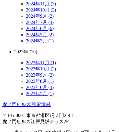
2024年11月 (3)
2024年10月 (2)
2024年9月 (2)
2024年7月 (3)
2024年6月 (6)
2024年5月 (2)
2024年3月 (1)
2023年 (10)
2023年11月 (1)
2023年10月 (2)
2023年9月 (2)
2023年8月 (1)
2023年6月 (3)
2023年5月 (1)
虎ノ門ヒルズ 福沢歯科
〒105-0001 東京都港区虎ノ門2-9-1
虎ノ門ヒルズ江戸見坂テラス2F