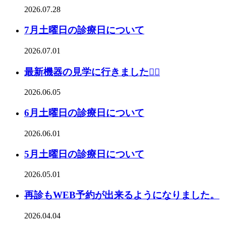
2026.07.28
7月土曜日の診療日について
2026.07.01
最新機器の見学に行きました👩‍⚕️
2026.06.05
6月土曜日の診療日について
2026.06.01
5月土曜日の診療日について
2026.05.01
再診もWEB予約が出来るようになりました。
2026.04.04