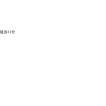
徒歩11分