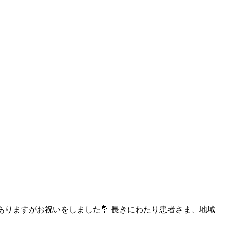
ありますがお祝いをしました💐 長きにわたり患者さま、地域