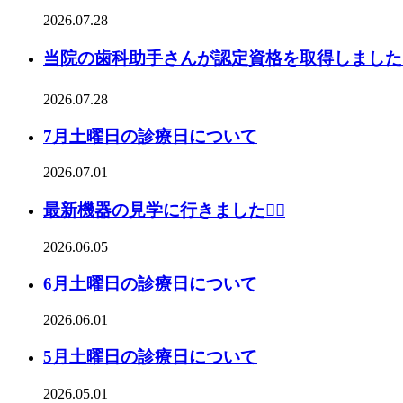
2026.07.28
当院の歯科助手さんが認定資格を取得しました☺
2026.07.28
7月土曜日の診療日について
2026.07.01
最新機器の見学に行きました👩‍⚕️
2026.06.05
6月土曜日の診療日について
2026.06.01
5月土曜日の診療日について
2026.05.01