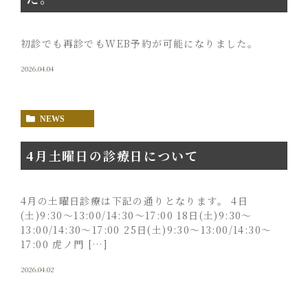
初診でも再診でもWEB予約が可能になりました。
2026.04.04
NEWS
4月土曜日の診療日について
4月の土曜日診療は下記の通りとなります。 4日
(土)9:30〜13:00/14:30～17:00 18日(土)9:30〜
13:00/14:30～17:00 25日(土)9:30〜13:00/14:30～
17:00 虎ノ門 […]
2026.04.02