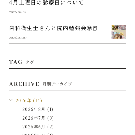
4月土曜日の診療日について
2026.04.02
歯科衛生士さんと院内勉強会🤓📕
2026.03.07
TAG
タグ
ARCHIVE
月別アーカイブ
2026年 (14)
2026年8月 (1)
2026年7月 (3)
2026年6月 (2)