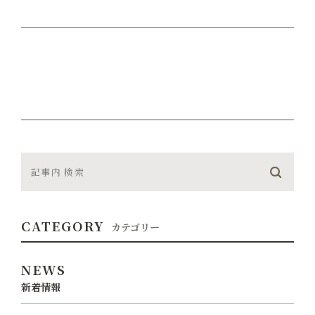
CATEGORY
カテゴリー
NEWS
新着情報