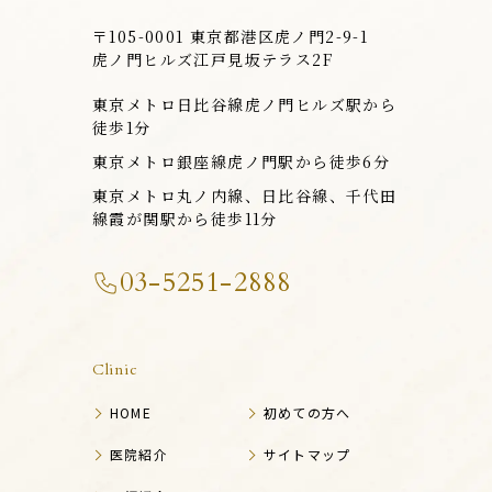
〒105-0001 東京都港区虎ノ門2-9-1
虎ノ門ヒルズ江戸見坂テラス2F
東京メトロ日比谷線虎ノ門ヒルズ駅から
徒歩1分
東京メトロ銀座線虎ノ門駅から徒歩6分
東京メトロ丸ノ内線、日比谷線、千代田
線霞が関駅から徒歩11分
03-5251-2888
Clinic
HOME
初めての方へ
医院紹介
サイトマップ