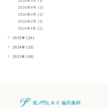
2026年5月 (1)
2026年4月 (2)
2026年3月 (2)
2026年2月 (1)
2026年1月 (2)
2025年 (26)
2024年 (21)
2023年 (10)
虎ノ門ヒルズ