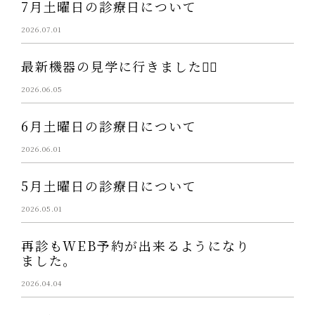
7月土曜日の診療日について
2026.07.01
最新機器の見学に行きました👩‍⚕️
2026.06.05
6月土曜日の診療日について
2026.06.01
5月土曜日の診療日について
2026.05.01
再診もWEB予約が出来るようになり
ました。
2026.04.04