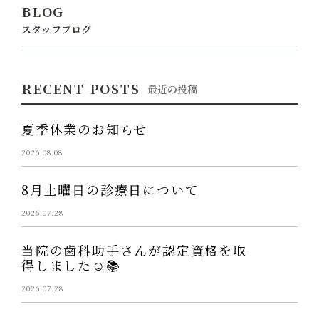
BLOG
スタッフブログ
RECENT POSTS
最近の投稿
夏季休業のお知らせ
2026.08.08
8月土曜日の診療日について
2026.07.28
当院の歯科助手さんが認定資格を取
得しました☺️📚
2026.07.28