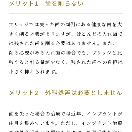
メリット1 歯を削らない
ブリッジでは失った歯の両側にある健康な歯を大
きく削る必要がありますが、ほとんどの入れ歯で
は残された歯を削る必要はありません。また、
削る必要がある入れ歯の場合でも、ブリッジと比
較すると削る量が少なく、残された歯への負担は
小さく抑えられます。
メリット2 外科処置は必要としません
歯を失った場合の治療では近年、インプラントが
注目を集めています。ただし、インプラント治療