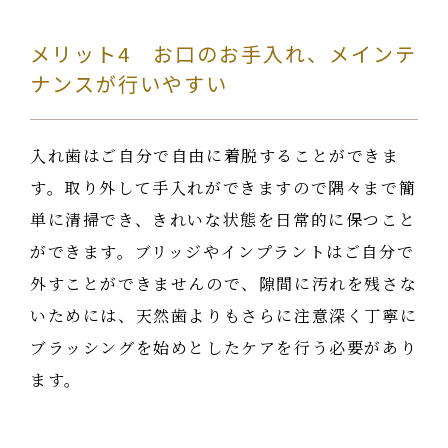
メリット4 お口のお手入れ、メインテ
ナンスが行いやすい
入れ歯はご自分で自由に着脱することができま
す。取り外して手入れができますので隅々まで簡
単に清掃でき、きれいな状態を日常的に保つこと
ができます。ブリッジやインプラントはご自分で
外すことができませんので、隙間に汚れを残さな
いためには、天然歯よりもさらに注意深く丁寧に
ブラッシングを始めとしたケアを行う必要があり
ます。