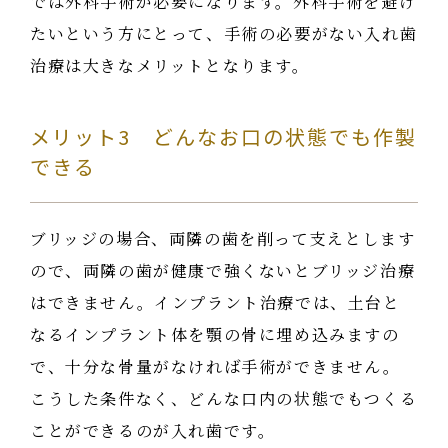
では外科手術が必要になります。外科手術を避け
たいという方にとって、手術の必要がない入れ歯
治療は大きなメリットとなります。
メリット3 どんなお口の状態でも作製
できる
ブリッジの場合、両隣の歯を削って支えとします
ので、両隣の歯が健康で強くないとブリッジ治療
はできません。インプラント治療では、土台と
なるインプラント体を顎の骨に埋め込みますの
で、十分な骨量がなければ手術ができません。
こうした条件なく、どんな口内の状態でもつくる
ことができるのが入れ歯です。