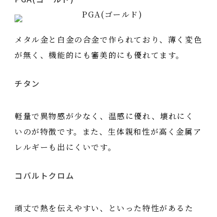
メタル金と白金の合金で作られており、薄く変色
が無く、機能的にも審美的にも優れてます。
チタン
軽量で異物感が少なく、温感に優れ、壊れにく
いのが特徴です。また、生体親和性が高く金属ア
レルギーも出にくいです。
コバルトクロム
頑丈で熱を伝えやすい、といった特性があるた