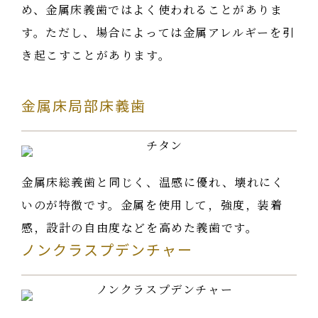
め、金属床義歯ではよく使われることがありま
す。ただし、場合によっては金属アレルギーを引
き起こすことがあります。
金属床局部床義歯
金属床総義歯と同じく、温感に優れ、壊れにく
いのが特徴です。金属を使用して，強度，装着
感，設計の自由度などを高めた義歯です。
ノンクラスプデンチャー