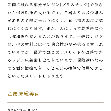
歯肉に触れる部分がレジン(プラスチック)で作ら
れた保険診療の入れ歯です。金属よりも多少厚み
があるので熱が伝わりにくく、食べ物の温度が感
じにくくなります。また、人によって装着時に少
し違和感を覚えることがあります。一般にレジン
は、他の材料と比べて適合性がやや劣ると言われ
ていますが、最近ではこのデメリットを改善でき
るレジン床義歯も出てきています。保険適応なの
で安価に治療でき、ほとんどの症例で使用できる
といったメリットもあります。
金属床総義歯
PGA(ゴールド)