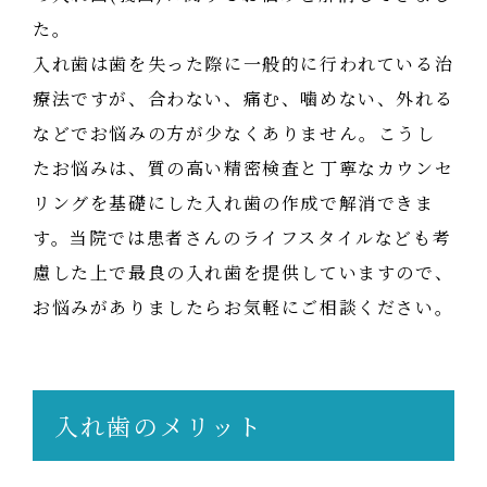
た。

入れ歯は歯を失った際に一般的に行われている治
療法ですが、合わない、痛む、噛めない、外れる
などでお悩みの方が少なくありません。こうし
たお悩みは、質の高い精密検査と丁寧なカウンセ
リングを基礎にした入れ歯の作成で解消できま
す。当院では患者さんのライフスタイルなども考
慮した上で最良の入れ歯を提供していますので、
お悩みがありましたらお気軽にご相談ください。
入れ歯のメリット