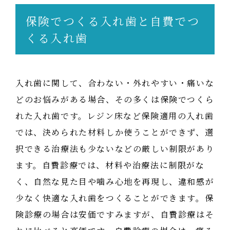
保険でつくる入れ歯と自費でつ
くる入れ歯
入れ歯に関して、合わない・外れやすい・痛いな
どのお悩みがある場合、その多くは保険でつくら
れた入れ歯です。レジン床など保険適用の入れ歯
では、決められた材料しか使うことができず、選
択できる治療法も少ないなどの厳しい制限があり
ます。自費診療では、材料や治療法に制限がな
く、自然な見た目や噛み心地を再現し、違和感が
少なく快適な入れ歯をつくることができます。保
険診療の場合は安価ですみますが、自費診療はそ