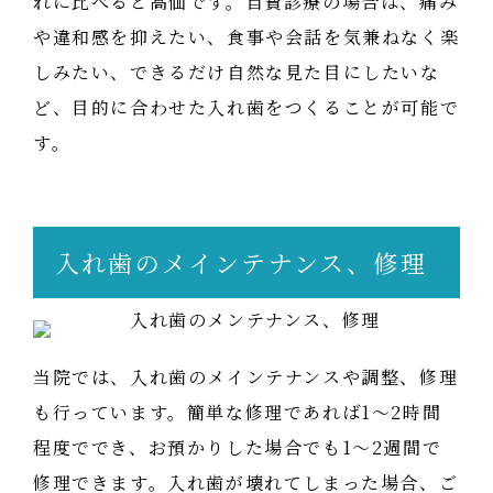
れに比べると高価です。自費診療の場合は、痛み
や違和感を抑えたい、食事や会話を気兼ねなく楽
しみたい、できるだけ自然な見た目にしたいな
ど、目的に合わせた入れ歯をつくることが可能で
す。
入れ歯のメインテナンス、修理
当院では、入れ歯のメインテナンスや調整、修理
も行っています。簡単な修理であれば1～2時間
程度ででき、お預かりした場合でも1～2週間で
修理できます。入れ歯が壊れてしまった場合、ご