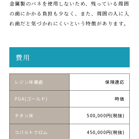
金属製のバネを使用しないため、残っている周囲
の歯にかかる負担も少なく、また、周囲の人に入
れ歯だと気づかれにくいという特徴があります。
費用
レジン床義歯
保険適応
PGA(ゴールド)
時価
チタン床
500,000円(税抜)
コバルトクロム
450,000円(税抜)