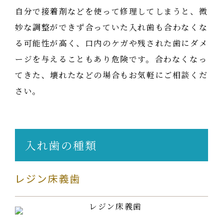
自分で接着剤などを使って修理してしまうと、微
妙な調整ができず合っていた入れ歯も合わなくな
る可能性が高く、口内のケガや残された歯にダメ
ージを与えることもあり危険です。合わなくなっ
てきた、壊れたなどの場合もお気軽にご相談くだ
さい。
入れ歯の種類
レジン床義歯