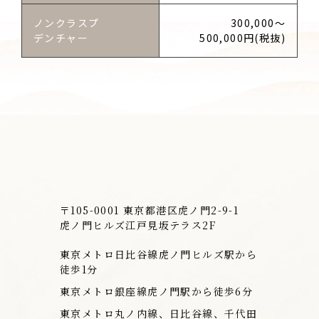
ノンクラスプ
300,000～
デンチャー
500,000円(税抜)
虎ノ門ヒルズ
〒105-0001 東京都港区虎ノ門2-9-1
虎ノ門ヒルズ江戸見坂テラス2F
東京メトロ日比谷線虎ノ門ヒルズ駅から
徒歩1分
東京メトロ銀座線虎ノ門駅から徒歩6分
東京メトロ丸ノ内線、日比谷線、千代田