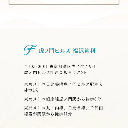
虎ノ門ヒルズ
〒105-0001 東京都港区虎ノ門2-9-1
虎ノ門ヒルズ江戸見坂テラス2F
東京メトロ日比谷線虎ノ門ヒルズ駅から
徒歩1分
東京メトロ銀座線虎ノ門駅から徒歩6分
東京メトロ丸ノ内線、日比谷線、千代田
線霞が関駅から徒歩11分