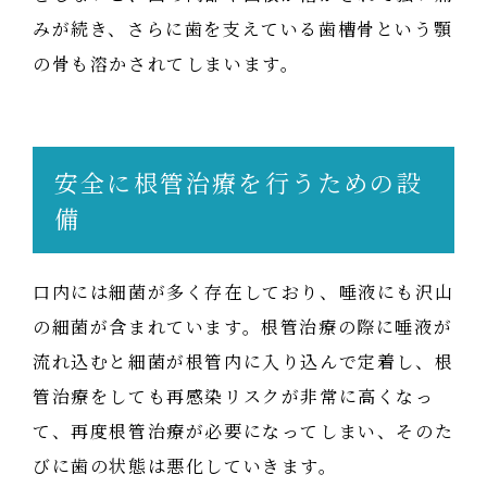
みが続き、さらに歯を支えている歯槽骨という顎
の骨も溶かされてしまいます。
安全に根管治療を行うための設
備
口内には細菌が多く存在しており、唾液にも沢山
の細菌が含まれています。根管治療の際に唾液が
流れ込むと細菌が根管内に入り込んで定着し、根
管治療をしても再感染リスクが非常に高くなっ
て、再度根管治療が必要になってしまい、そのた
びに歯の状態は悪化していきます。