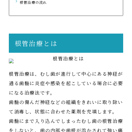
根管治療の流れ
根管治療とは
根管治療は、むし歯が進行して中心にある神経が
通る歯髄に炎症や感染を起こしている場合に必要
になる治療法です。

歯髄の傷んだ神経などの組織をきれいに取り除い
て消毒し、状態に合わせた薬剤を充填します。

歯髄にまで入り込んでしまったむし歯の根管治療
をしないと、歯の内部や歯根が溶かされて強い痛