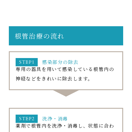
根管治療の流れ
感染部分の除去
STEP1
専用の器具を用いて感染している根管内の
神経などをきれいに除去します。
洗浄・消毒
STEP2
薬剤で根管内を洗浄・消毒し、状態に合わ