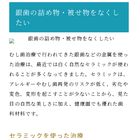
銀歯の詰め物・被せ物をなくし
たい
むし歯治療で行われてきた銀歯などの金属を使っ
た治療は、最近では白く自然なセラミックが使わ
れることが多くなってきました。セラミックは、
アレルギーやむし歯再発のリスクが低く、劣化や
変色、変形を起こすことが少ないことから、見た
目の自然な美しさに加え、健康面でも優れた歯
科材料です。
セラミックを使った治療