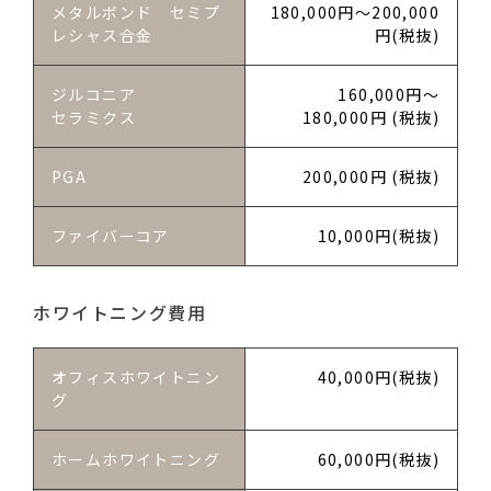
メタルボンド セミプ
180,000円～200,000
レシャス合金
円(税抜)
ジルコニア
160,000円～
セラミクス
180,000円 (税抜)
PGA
200,000円 (税抜)
ファイバーコア
10,000円(税抜)
ホワイトニング費用
オフィスホワイトニン
40,000円(税抜)
グ
ホームホワイトニング
60,000円(税抜)