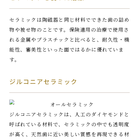
セラミックは陶磁器と同じ材料でできた歯の詰め
物や被せ物のことです。保険適用の治療で使用さ
れる金属やプラスチックと比べると、耐久性・機
能性、審美性といった面ではるかに優れていま
す。
ジルコニアセラミック
ジルコニアセラミックは、人工のダイヤモンドと
呼ばれている材料で、セラミックの中でも透明度
が高く、天然歯に近い美しい質感を再現できる材