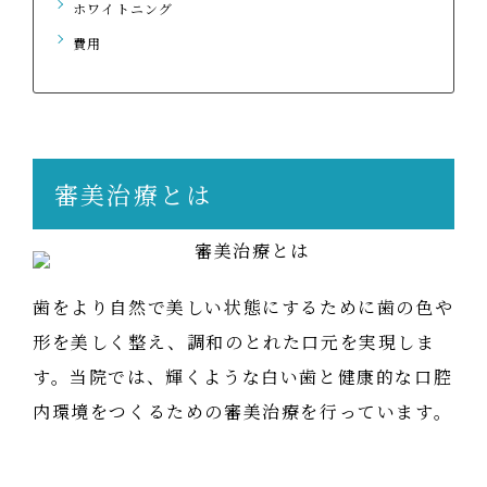
ホワイトニング
費用
審美治療とは
歯をより自然で美しい状態にするために歯の色や
形を美しく整え、調和のとれた口元を実現しま
す。当院では、輝くような白い歯と健康的な口腔
内環境をつくるための審美治療を行っています。