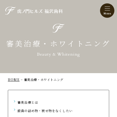
虎ノ門ヒルズ 福沢歯科
審美治療・ホワイトニング
Beauty & Whitening
HOME
審美治療・ホワイトニング
審美治療とは
銀歯の詰め物・被せ物をなくしたい