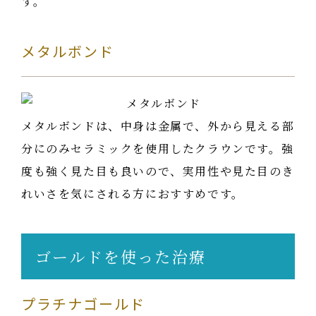
す。
メタルボンド
メタルボンドは、中身は金属で、外から見える部
分にのみセラミックを使用したクラウンです。強
度も強く見た目も良いので、実用性や見た目のき
れいさを気にされる方におすすめです。
ゴールドを使った治療
プラチナゴールド