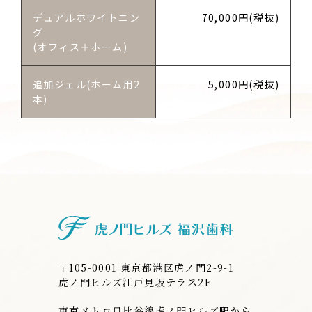
デュアルホワイトニン
70,000円(税抜)
グ
(オフィス＋ホーム)
追加ジェル(ホーム用2
5,000円(税抜)
本)
虎ノ門ヒルズ
〒105-0001 東京都港区虎ノ門2-9-1
虎ノ門ヒルズ江戸見坂テラス2F
東京メトロ日比谷線虎ノ門ヒルズ駅から