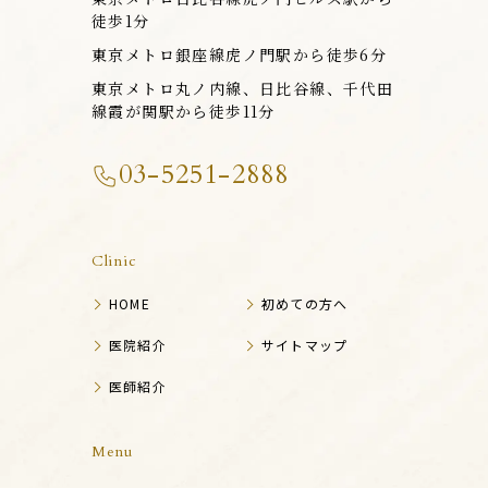
徒歩1分
東京メトロ銀座線虎ノ門駅から徒歩6分
東京メトロ丸ノ内線、日比谷線、千代田
線霞が関駅から徒歩11分
03-5251-2888
Clinic
HOME
初めての方へ
医院紹介
サイトマップ
医師紹介
Menu