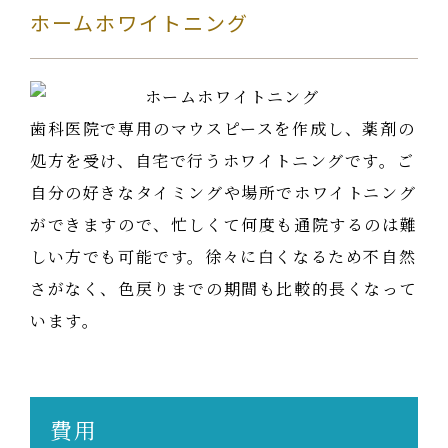
ホームホワイトニング
歯科医院で専用のマウスピースを作成し、薬剤の
処方を受け、自宅で行うホワイトニングです。ご
自分の好きなタイミングや場所でホワイトニング
ができますので、忙しくて何度も通院するのは難
しい方でも可能です。徐々に白くなるため不自然
さがなく、色戻りまでの期間も比較的長くなって
います。
費用