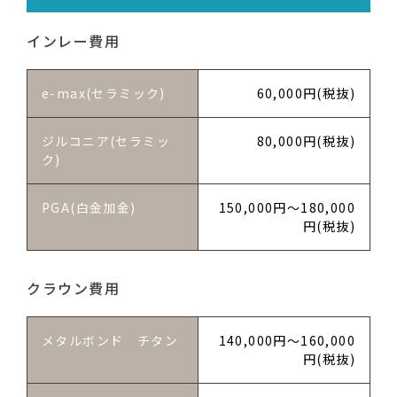
インレー費用
e-max(セラミック)
60,000円(税抜)
ジルコニア(セラミッ
80,000円(税抜)
ク)
PGA(白金加金)
150,000円～180,000
円(税抜)
クラウン費用
メタルボンド チタン
140,000円～160,000
円(税抜)