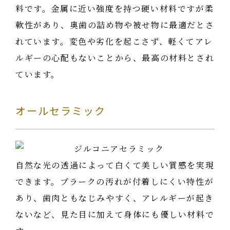
料です。金属に近い強度を持つ硬い材料ですが柔
軟性があり、奥歯の詰め物や被せ物に最適だとさ
れています。変色や劣化を起こさず、軽くてアレ
ルギーの心配もないことから、最高の材料とされ
ています。
オールセラミック
自然な光の透過によって白くて美しい質感を実現
できます。プラークの汚れが付着しにくい特性が
あり、歯肉ともなじみやすく、アレルギーが起き
ないなど、見た目に加えて身体にも優しい材料で