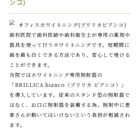
ンコ)
歯科医院で歯科医師や歯科衛生士が専用の薬剤や
器具を使って行うホワイトニングです。短期間に
歯を最も白くできる方法であり、安心して受ける
ことができます。
当院ではホワイトニング専用照射器の
「BRILLICA bianco（ブリリカ ビアンコ）」
を導入しています。従来のスタンド型の照射器で
はなく、お口に照射器を装着する為、照射中に患
者さんが動いてはいけないという負担が軽減され
ます。