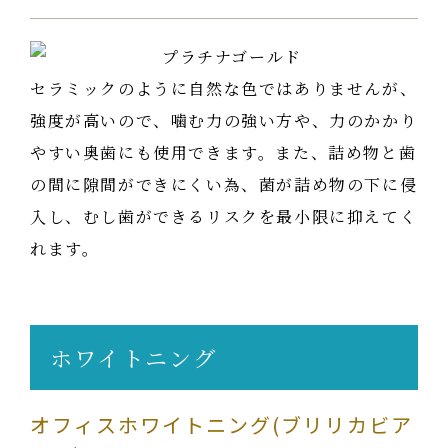
セラミックのように自然な色ではありませんが、
強度が高いので、噛む力の強い方や、力のかかり
やすい奥歯にも使用できます。また、詰め物と歯
の間に隙間ができにくい為、菌が詰め物の下に侵
入し、むし歯ができるリスクを最小限に抑えてく
れます。
ホワイトニング
オフィスホワイトニング(ブリリカビア