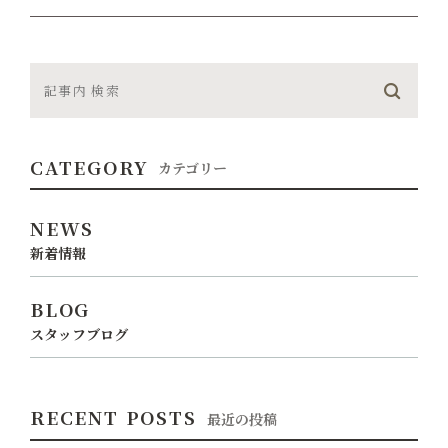
CATEGORY
カテゴリー
NEWS
新着情報
BLOG
スタッフブログ
RECENT POSTS
最近の投稿