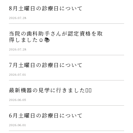
8月土曜日の診療日について
2026.07.28
当院の歯科助手さんが認定資格を取
得しました☺️📚
2026.07.28
7月土曜日の診療日について
2026.07.01
最新機器の見学に行きました👩‍⚕️
2026.06.05
6月土曜日の診療日について
2026.06.01