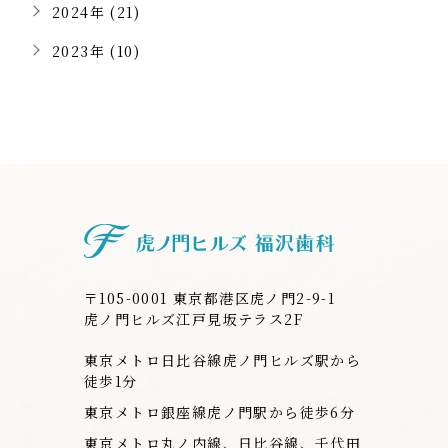
2024年 (21)
2023年 (10)
虎ノ門ヒルズ
〒105-0001 東京都港区虎ノ門2-9-1
虎ノ門ヒルズ江戸見坂テラス2F
東京メトロ日比谷線虎ノ門ヒルズ駅から
徒歩1分
東京メトロ銀座線虎ノ門駅から徒歩6分
東京メトロ丸ノ内線、日比谷線、千代田