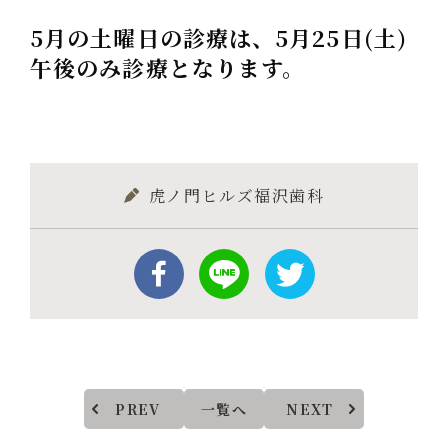
5月の土曜日の診療は、5月25日(土)
午後のみ診療となります。
虎ノ門ヒルズ福沢歯科
PREV
一覧へ
NEXT