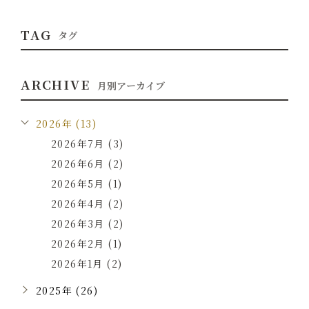
TAG
タグ
ARCHIVE
月別アーカイブ
2026年 (13)
2026年7月 (3)
2026年6月 (2)
2026年5月 (1)
2026年4月 (2)
2026年3月 (2)
2026年2月 (1)
2026年1月 (2)
2025年 (26)