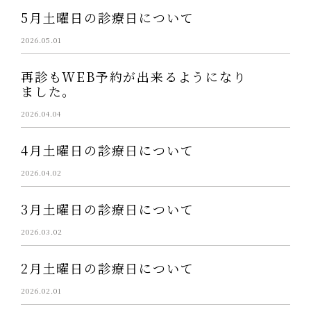
5月土曜日の診療日について
2026.05.01
再診もWEB予約が出来るようになり
ました。
2026.04.04
4月土曜日の診療日について
2026.04.02
3月土曜日の診療日について
2026.03.02
2月土曜日の診療日について
2026.02.01