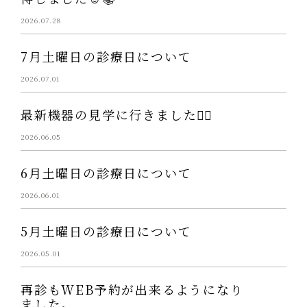
2026.07.28
7月土曜日の診療日について
2026.07.01
最新機器の見学に行きました👩‍⚕️
2026.06.05
6月土曜日の診療日について
2026.06.01
5月土曜日の診療日について
2026.05.01
再診もWEB予約が出来るようになり
ました。