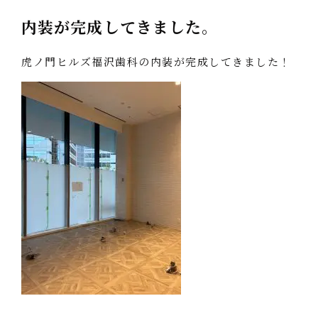
内装が完成してきました。
虎ノ門ヒルズ福沢歯科の内装が完成してきました！