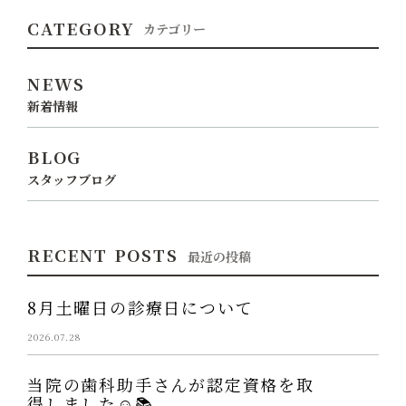
CATEGORY
カテゴリー
NEWS
新着情報
BLOG
スタッフブログ
RECENT POSTS
最近の投稿
8月土曜日の診療日について
2026.07.28
当院の歯科助手さんが認定資格を取
得しました☺️📚