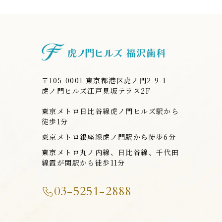
虎ノ門ヒルズ
〒105-0001 東京都港区虎ノ門2-9-1
虎ノ門ヒルズ江戸見坂テラス2F
東京メトロ日比谷線虎ノ門ヒルズ駅から
徒歩1分
東京メトロ銀座線虎ノ門駅から徒歩6分
東京メトロ丸ノ内線、日比谷線、千代田
線霞が関駅から徒歩11分
03-5251-2888