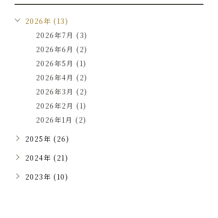
2026年 (13)
2026年7月 (3)
2026年6月 (2)
2026年5月 (1)
2026年4月 (2)
2026年3月 (2)
2026年2月 (1)
2026年1月 (2)
2025年 (26)
2024年 (21)
2023年 (10)