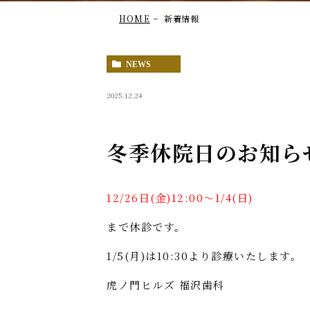
HOME
新着情報
NEWS
2025.12.24
冬季休院日のお知ら
12/26日(金)12:00～1/4(日)
まで休診です。
1/5(月)は10:30より診療いたします。
虎ノ門ヒルズ 福沢歯科