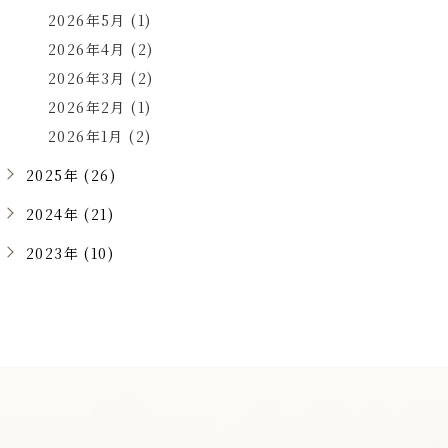
2026年5月 (1)
2026年4月 (2)
2026年3月 (2)
2026年2月 (1)
2026年1月 (2)
2025年 (26)
2024年 (21)
2023年 (10)