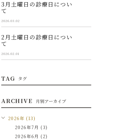
3月土曜日の診療日につい
て
2026.03.02
2月土曜日の診療日につい
て
2026.02.01
TAG
タグ
ARCHIVE
月別アーカイブ
2026年 (13)
2026年7月 (3)
2026年6月 (2)