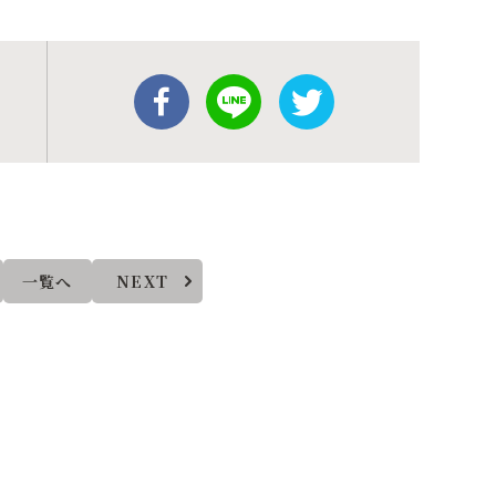
一覧へ
NEXT