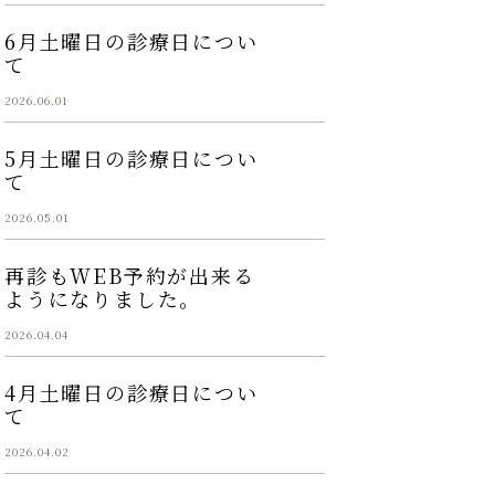
6月土曜日の診療日につい
て
2026.06.01
5月土曜日の診療日につい
て
2026.05.01
再診もWEB予約が出来る
ようになりました。
2026.04.04
4月土曜日の診療日につい
て
2026.04.02