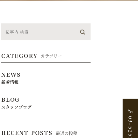
CATEGORY
カテゴリー
NEWS
新着情報
BLOG
スタッフブログ
03-5251-2888
RECENT POSTS
最近の投稿