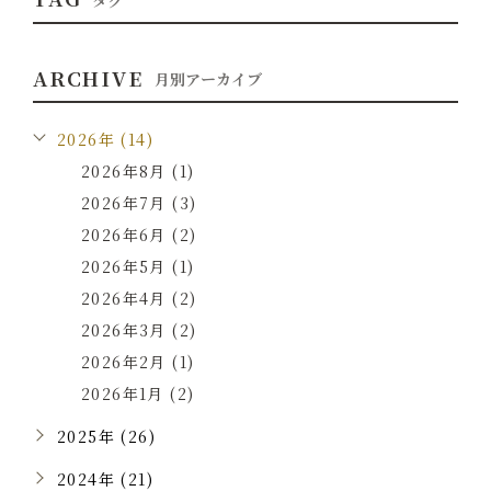
ARCHIVE
月別アーカイブ
2026年 (14)
2026年8月 (1)
2026年7月 (3)
2026年6月 (2)
2026年5月 (1)
2026年4月 (2)
2026年3月 (2)
2026年2月 (1)
2026年1月 (2)
2025年 (26)
2024年 (21)