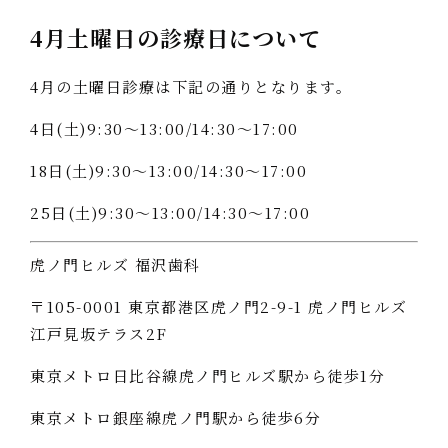
4月土曜日の診療日について
4月の土曜日診療は下記の通りとなります。
4日(土)9:30〜13:00/14:30～17:00
18日(土)9:30〜13:00/14:30～17:00
25日(土)9:30〜13:00/14:30～17:00
虎ノ門ヒルズ 福沢歯科
〒105-0001 東京都港区虎ノ門2-9-1 虎ノ門ヒルズ
江戸見坂テラス2F
東京メトロ日比谷線虎ノ門ヒルズ駅から徒歩1分
東京メトロ銀座線虎ノ門駅から徒歩6分