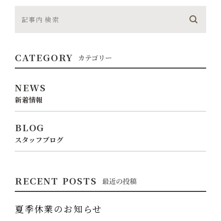
CATEGORY
カテゴリー
NEWS
新着情報
BLOG
スタッフブログ
RECENT POSTS
最近の投稿
夏季休業のお知らせ