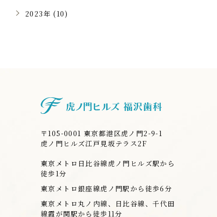
2023年 (10)
虎ノ門ヒルズ
〒105-0001 東京都港区虎ノ門2-9-1
虎ノ門ヒルズ江戸見坂テラス2F
東京メトロ日比谷線虎ノ門ヒルズ駅から
徒歩1分
東京メトロ銀座線虎ノ門駅から徒歩6分
東京メトロ丸ノ内線、日比谷線、千代田
線霞が関駅から徒歩11分