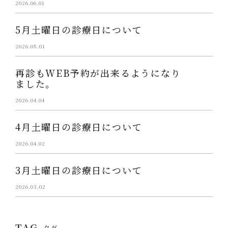
2026.06.01
5月土曜日の診療日について
2026.05.01
再診もWEB予約が出来るようになり
ました。
2026.04.04
4月土曜日の診療日について
2026.04.02
3月土曜日の診療日について
2026.03.02
TAG
タグ