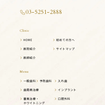
03-5251-2888
Clinic
HOME
初めての方へ
医院紹介
サイトマップ
医師紹介
Menu
一般歯科
予防歯科
入れ歯
歯周病治療
インプラント
審美治療・
口腔外科
ホワイトニング