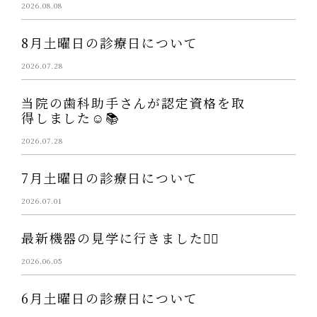
2026.08.08
8月土曜日の診療日について
2026.07.28
当院の歯科助手さんが認定資格を取
得しました☺️📚
2026.07.28
7月土曜日の診療日について
2026.07.01
最新機器の見学に行きました👩‍⚕️
2026.06.05
6月土曜日の診療日について