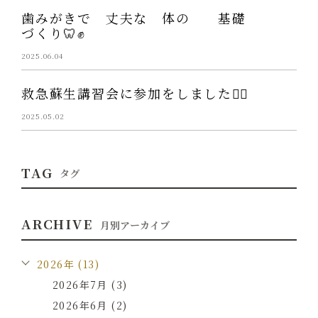
歯みがきで 丈夫な 体の 基礎
づくり🦷✊
2025.06.04
救急蘇生講習会に参加をしました💁‍♀️
2025.05.02
TAG
タグ
ARCHIVE
月別アーカイブ
2026年 (13)
2026年7月 (3)
2026年6月 (2)