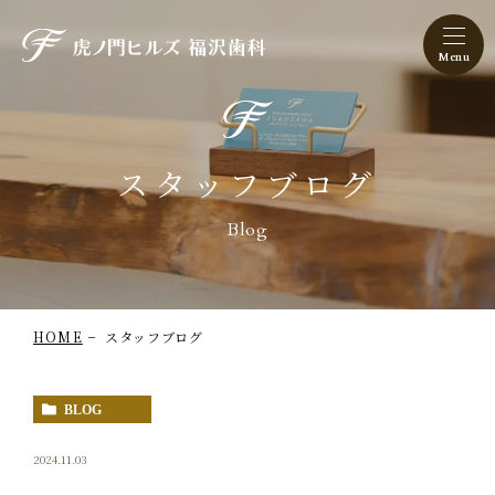
虎ノ門ヒルズ 福沢歯科
スタッフブログ
Blog
HOME
スタッフブログ
BLOG
2024.11.03