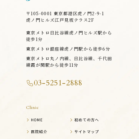
〒105-0001 東京都港区虎ノ門2-9-1
虎ノ門ヒルズ江戸見坂テラス2F
東京メトロ日比谷線虎ノ門ヒルズ駅から
徒歩1分
東京メトロ銀座線虎ノ門駅から徒歩6分
東京メトロ丸ノ内線、日比谷線、千代田
線霞が関駅から徒歩11分
03-5251-2888
Clinic
HOME
初めての方へ
医院紹介
サイトマップ