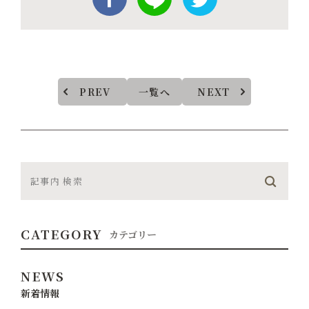
PREV
一覧へ
NEXT
CATEGORY
カテゴリー
NEWS
新着情報