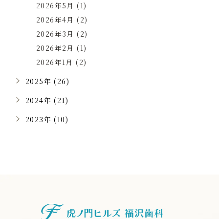
2026年5月 (1)
2026年4月 (2)
2026年3月 (2)
2026年2月 (1)
2026年1月 (2)
2025年 (26)
2024年 (21)
2023年 (10)
虎ノ門ヒルズ