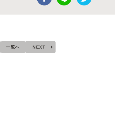
一覧へ
NEXT