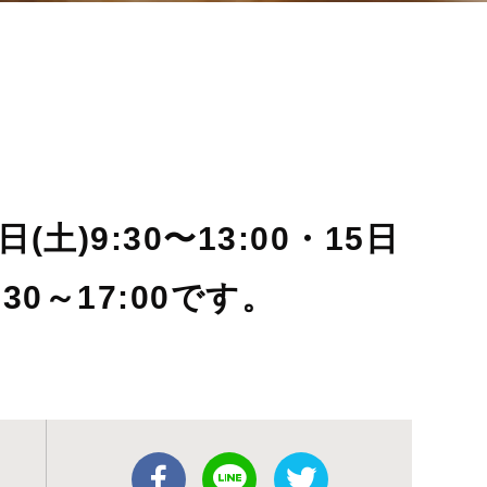
土)9:30〜13:00・15日
4:30～17:00です。