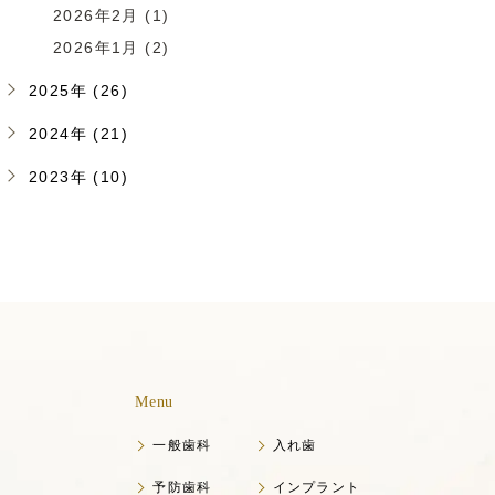
2026年2月 (1)
2026年1月 (2)
2025年 (26)
2024年 (21)
2023年 (10)
Menu
一般歯科
入れ歯
予防歯科
インプラント