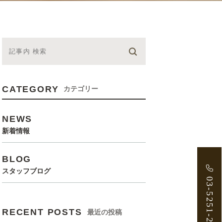
CATEGORY
カテゴリー
NEWS
新着情報
BLOG
スタッフブログ
03-5251-2888
RECENT POSTS
最近の投稿