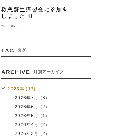
救急蘇生講習会に参加を
しました💁‍♀️
2025.05.02
TAG
タグ
ARCHIVE
月別アーカイブ
2026年 (13)
2026年7月 (3)
2026年6月 (2)
2026年5月 (1)
2026年4月 (2)
2026年3月 (2)