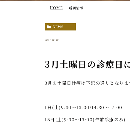
HOME
新着情報
NEWS
2025.03.06
3月土曜日の診療日
3月の土曜日診療は下記の通りとなりま
1日(土)9:30〜13:00/14:30～17:00
15日(土)9:30〜13:00(午前診療のみ)