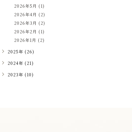
2026年5月 (1)
2026年4月 (2)
2026年3月 (2)
2026年2月 (1)
2026年1月 (2)
2025年 (26)
2024年 (21)
2023年 (10)