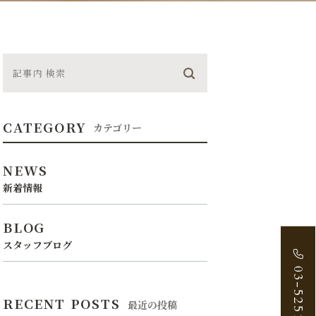
CATEGORY
カテゴリー
NEWS
新着情報
BLOG
スタッフブログ
03-5251-2888
RECENT POSTS
最近の投稿