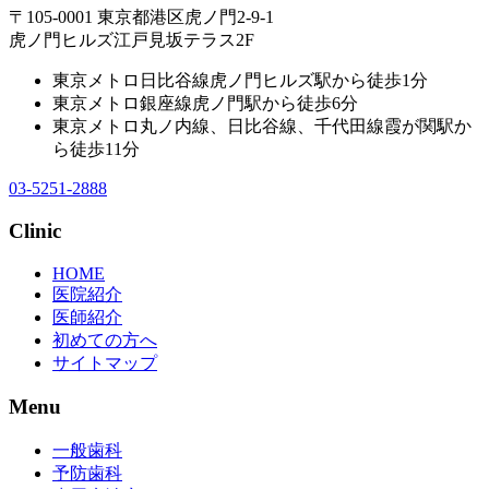
〒105-0001 東京都港区虎ノ門2-9-1
虎ノ門ヒルズ江戸見坂テラス2F
東京メトロ日比谷線虎ノ門ヒルズ駅から徒歩1分
東京メトロ銀座線虎ノ門駅から徒歩6分
東京メトロ丸ノ内線、日比谷線、千代田線霞が関駅か
ら徒歩11分
03-5251-2888
Clinic
HOME
医院紹介
医師紹介
初めての方へ
サイトマップ
Menu
一般歯科
予防歯科