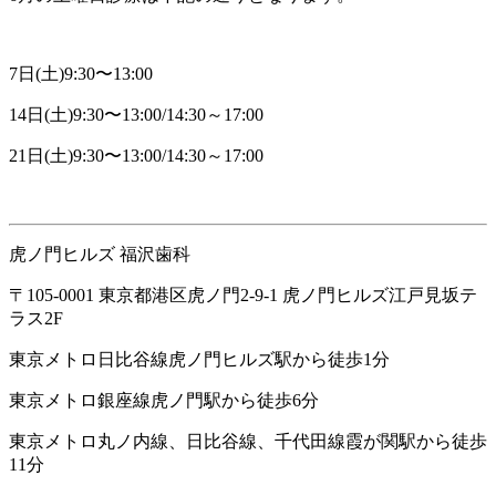
7日(土)9:30〜13:00
14日(土)9:30〜13:00/14:30～17:00
21日(土)9:30〜13:00/14:30～17:00
虎ノ門ヒルズ 福沢歯科
〒105-0001 東京都港区虎ノ門2-9-1 虎ノ門ヒルズ江戸見坂テ
ラス2F
東京メトロ日比谷線虎ノ門ヒルズ駅から徒歩1分
東京メトロ銀座線虎ノ門駅から徒歩6分
東京メトロ丸ノ内線、日比谷線、千代田線霞が関駅から徒歩
11分