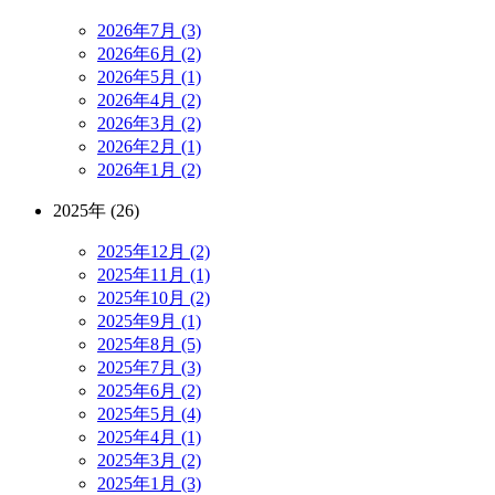
2026年7月 (3)
2026年6月 (2)
2026年5月 (1)
2026年4月 (2)
2026年3月 (2)
2026年2月 (1)
2026年1月 (2)
2025年 (26)
2025年12月 (2)
2025年11月 (1)
2025年10月 (2)
2025年9月 (1)
2025年8月 (5)
2025年7月 (3)
2025年6月 (2)
2025年5月 (4)
2025年4月 (1)
2025年3月 (2)
2025年1月 (3)