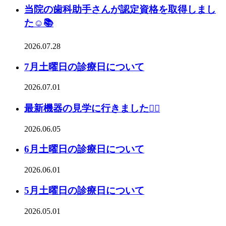
当院の歯科助手さんが認定資格を取得しまし
た☺️📚
2026.07.28
7月土曜日の診療日について
2026.07.01
最新機器の見学に行きました👩‍⚕️
2026.06.05
6月土曜日の診療日について
2026.06.01
5月土曜日の診療日について
2026.05.01