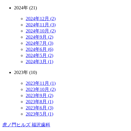
2024年 (21)
2024年12月 (2)
2024年11月 (3)
2024年10月 (2)
2024年9月 (2)
2024年7月 (3)
2024年6月 (6)
2024年5月 (2)
2024年3月 (1)
2023年 (10)
2023年11月 (1)
2023年10月 (2)
2023年9月 (2)
2023年8月 (1)
2023年6月 (3)
2023年5月 (1)
虎ノ門ヒルズ 福沢歯科