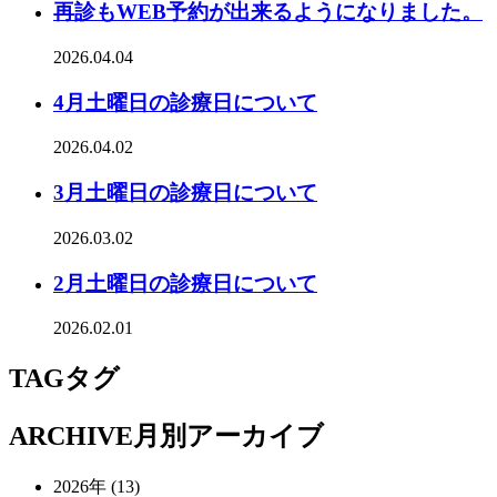
再診もWEB予約が出来るようになりました。
2026.04.04
4月土曜日の診療日について
2026.04.02
3月土曜日の診療日について
2026.03.02
2月土曜日の診療日について
2026.02.01
TAG
タグ
ARCHIVE
月別アーカイブ
2026年 (13)