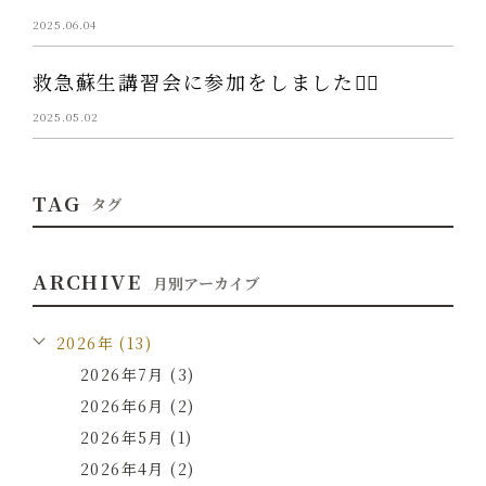
2025.06.04
救急蘇生講習会に参加をしました💁‍♀️
2025.05.02
TAG
タグ
ARCHIVE
月別アーカイブ
2026年 (13)
2026年7月 (3)
2026年6月 (2)
2026年5月 (1)
2026年4月 (2)