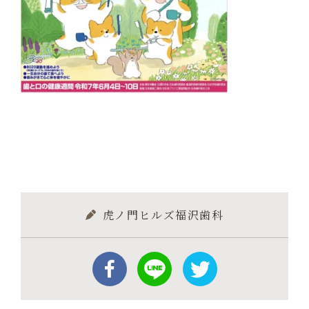
虎ノ門ヒルズ福沢歯科