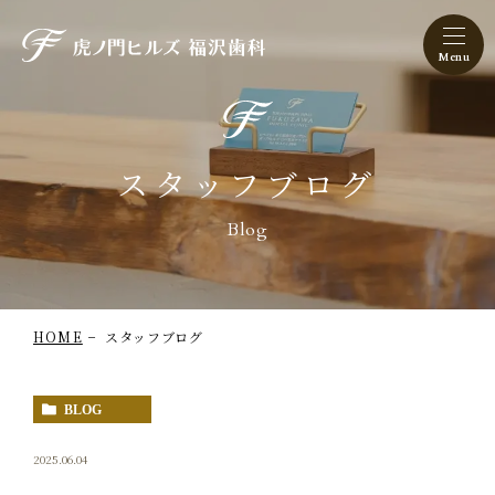
虎ノ門ヒルズ 福沢歯科
スタッフブログ
Blog
HOME
スタッフブログ
BLOG
2025.06.04