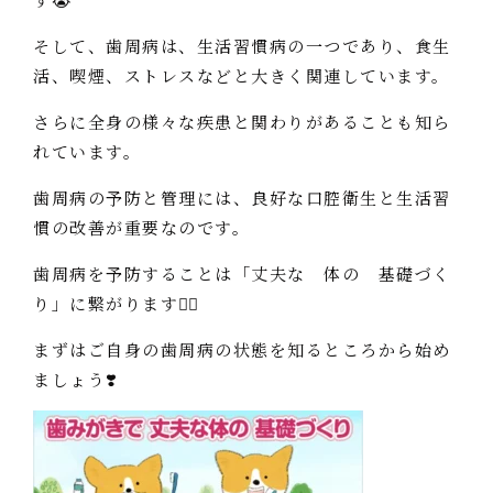
そして、歯周病は、生活習慣病の一つであり、食生
活、喫煙、ストレスなどと大きく関連しています。
さらに全身の様々な疾患と関わりがあることも知ら
れています。
歯周病の予防と管理には、良好な口腔衛生と生活習
慣の改善が重要なのです。
歯周病を予防することは「丈夫な 体の 基礎づく
り」に繋がります👩‍⚕️
まずはご自身の歯周病の状態を知るところから始め
ましょう❣️