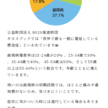
公益財団法人 8020推進財団
ギネスブックでは「世界で最も一般に蔓延している
感染症」といわれています🫨
歯周病罹患率は15-24歳が20% 、25-34歳で30%
、35-44歳で40%、 45-54歳は50%、そして55歳
以上は55-60%という割合です。年齢とともに増え
ていきます。
怖いのは歯周病の初期段階では、ほとんど痛みや違
和感がないため、気づきにくいことです。
症状に気がついた時には進行している場合もありま
す😭