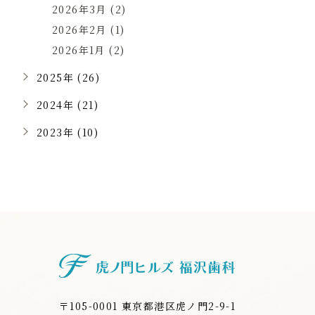
2026年3月 (2)
2026年2月 (1)
2026年1月 (2)
2025年 (26)
2024年 (21)
2023年 (10)
虎ノ門ヒルズ
〒105-0001 東京都港区虎ノ門2-9-1