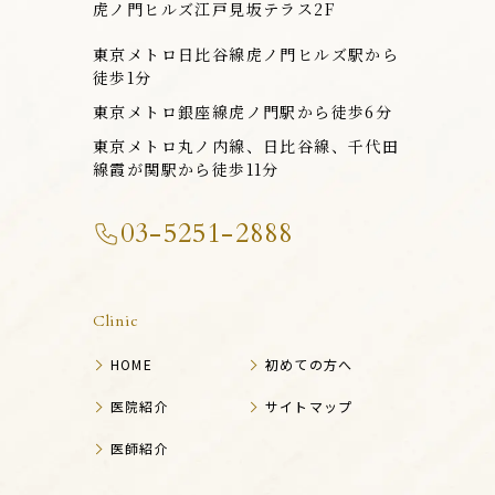
虎ノ門ヒルズ江戸見坂テラス2F
東京メトロ日比谷線虎ノ門ヒルズ駅から
徒歩1分
東京メトロ銀座線虎ノ門駅から徒歩6分
東京メトロ丸ノ内線、日比谷線、千代田
線霞が関駅から徒歩11分
03-5251-2888
Clinic
HOME
初めての方へ
医院紹介
サイトマップ
医師紹介