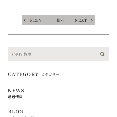
PREV
一覧へ
NEXT
CATEGORY
カテゴリー
NEWS
新着情報
BLOG