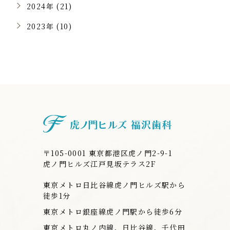
2024年 (21)
2023年 (10)
虎ノ門ヒルズ
〒105-0001 東京都港区虎ノ門2-9-1
虎ノ門ヒルズ江戸見坂テラス2F
東京メトロ日比谷線虎ノ門ヒルズ駅から
徒歩1分
東京メトロ銀座線虎ノ門駅から徒歩6分
東京メトロ丸ノ内線、日比谷線、千代田