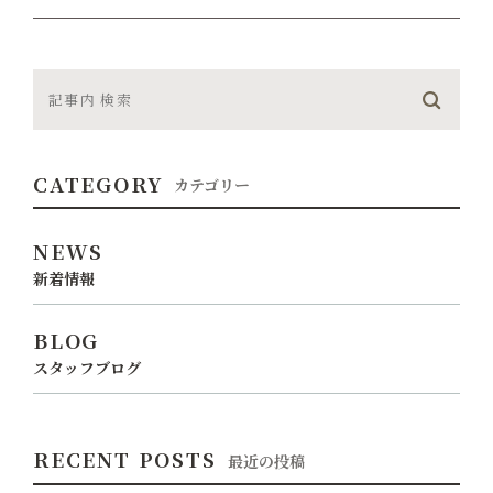
CATEGORY
カテゴリー
NEWS
新着情報
BLOG
スタッフブログ
RECENT POSTS
最近の投稿