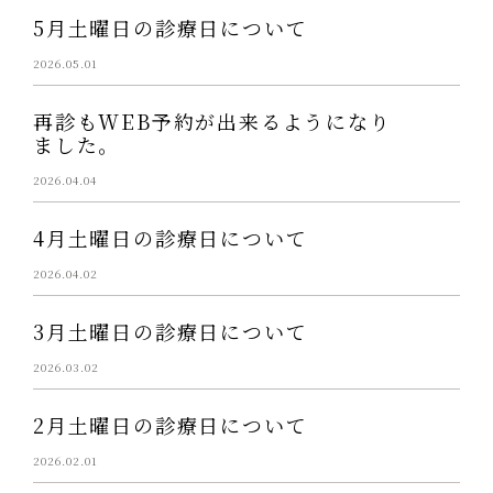
5月土曜日の診療日について
2026.05.01
再診もWEB予約が出来るようになり
ました。
2026.04.04
4月土曜日の診療日について
2026.04.02
3月土曜日の診療日について
2026.03.02
2月土曜日の診療日について
2026.02.01