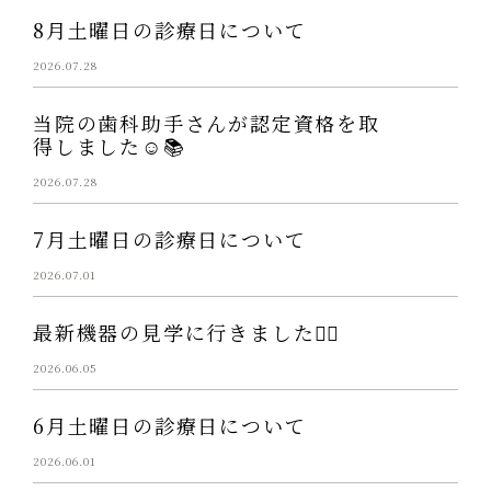
8月土曜日の診療日について
2026.07.28
当院の歯科助手さんが認定資格を取
得しました☺️📚
2026.07.28
7月土曜日の診療日について
2026.07.01
最新機器の見学に行きました👩‍⚕️
2026.06.05
6月土曜日の診療日について
2026.06.01