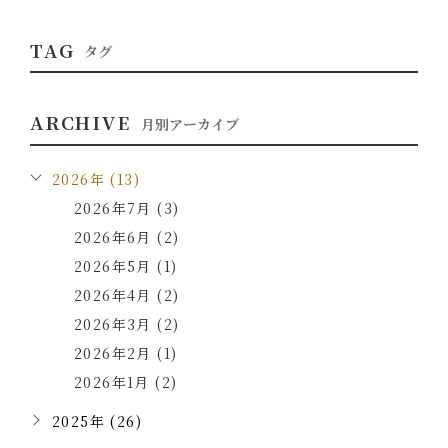
TAG
タグ
ARCHIVE
月別アーカイブ
2026年 (13)
2026年7月 (3)
2026年6月 (2)
2026年5月 (1)
2026年4月 (2)
2026年3月 (2)
2026年2月 (1)
2026年1月 (2)
2025年 (26)