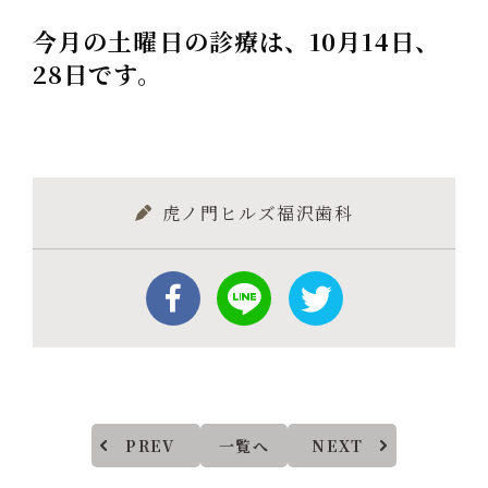
今月の土曜日の診療は、10月14日、
28日です。
虎ノ門ヒルズ福沢歯科
PREV
一覧へ
NEXT