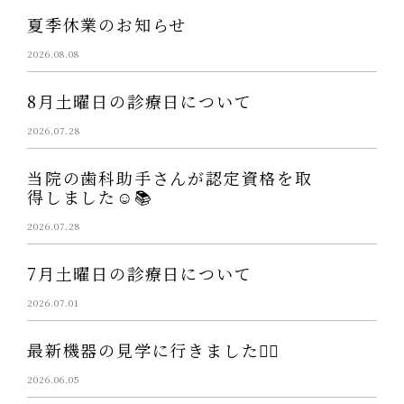
夏季休業のお知らせ
2026.08.08
8月土曜日の診療日について
2026.07.28
当院の歯科助手さんが認定資格を取
得しました☺️📚
2026.07.28
7月土曜日の診療日について
2026.07.01
最新機器の見学に行きました👩‍⚕️
2026.06.05