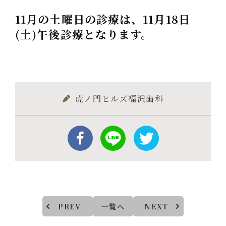
11月の土曜日の診療は、11月18日
(土)午後診療となります。
虎ノ門ヒルズ福沢歯科
PREV
一覧へ
NEXT