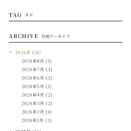
TAG
タグ
ARCHIVE
月別アーカイブ
2026年 (14)
2026年8月 (1)
2026年7月 (3)
2026年6月 (2)
2026年5月 (1)
2026年4月 (2)
2026年3月 (2)
2026年2月 (1)
2026年1月 (2)