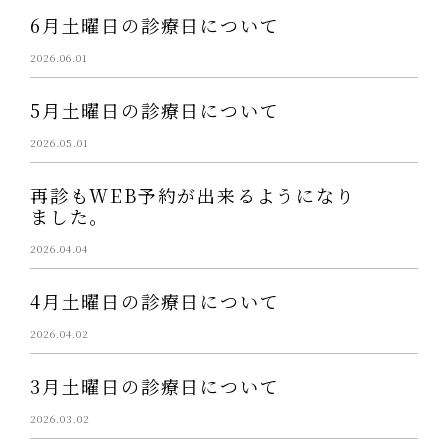
6月土曜日の診療日について
2026.06.01
5月土曜日の診療日について
2026.05.01
再診もWEB予約が出来るようになり
ました。
2026.04.04
4月土曜日の診療日について
2026.04.02
3月土曜日の診療日について
2026.03.02