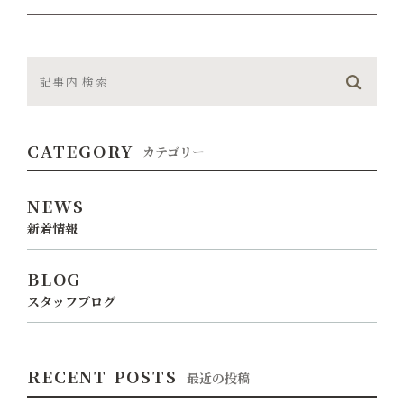
CATEGORY
カテゴリー
NEWS
新着情報
BLOG
スタッフブログ
RECENT POSTS
最近の投稿