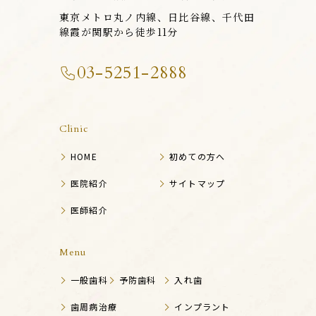
東京メトロ丸ノ内線、日比谷線、千代田
線霞が関駅から徒歩11分
03-5251-2888
Clinic
HOME
初めての方へ
医院紹介
サイトマップ
医師紹介
Menu
一般歯科
予防歯科
入れ歯
歯周病治療
インプラント