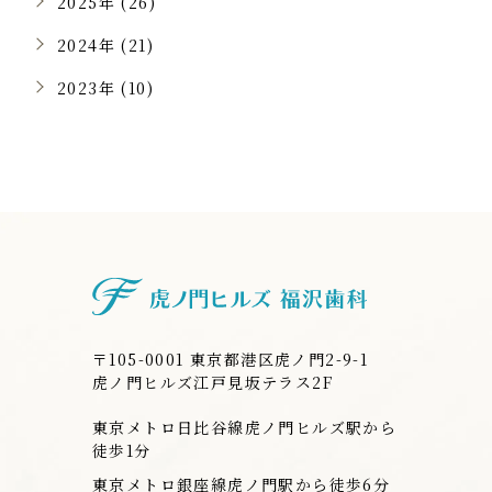
2025年 (26)
2024年 (21)
2023年 (10)
虎ノ門ヒルズ
〒105-0001 東京都港区虎ノ門2-9-1
虎ノ門ヒルズ江戸見坂テラス2F
東京メトロ日比谷線虎ノ門ヒルズ駅から
徒歩1分
東京メトロ銀座線虎ノ門駅から徒歩6分