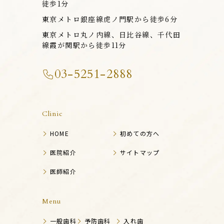
徒歩1分
東京メトロ銀座線虎ノ門駅から徒歩6分
東京メトロ丸ノ内線、日比谷線、千代田
線霞が関駅から徒歩11分
03-5251-2888
Clinic
HOME
初めての方へ
医院紹介
サイトマップ
医師紹介
Menu
一般歯科
予防歯科
入れ歯