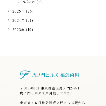
2026年1月 (2)
2025年 (26)
2024年 (21)
2023年 (10)
虎ノ門ヒルズ
〒105-0001 東京都港区虎ノ門2-9-1
虎ノ門ヒルズ江戸見坂テラス2F
東京メトロ日比谷線虎ノ門ヒルズ駅から