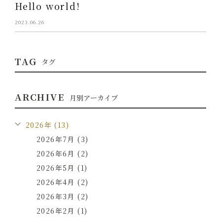
Hello world!
2023.06.26
TAG
タグ
ARCHIVE
月別アーカイブ
2026年 (13)
2026年7月 (3)
2026年6月 (2)
2026年5月 (1)
2026年4月 (2)
2026年3月 (2)
2026年2月 (1)