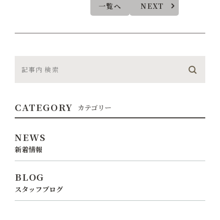
一覧へ
NEXT
CATEGORY
カテゴリー
NEWS
新着情報
BLOG
スタッフブログ