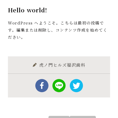
Hello world!
WordPress へようこそ。こちらは最初の投稿で
す。編集または削除し、コンテンツ作成を始めてく
ださい。
虎ノ門ヒルズ福沢歯科